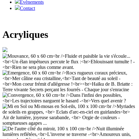
Evènements
Contact
Acryliques