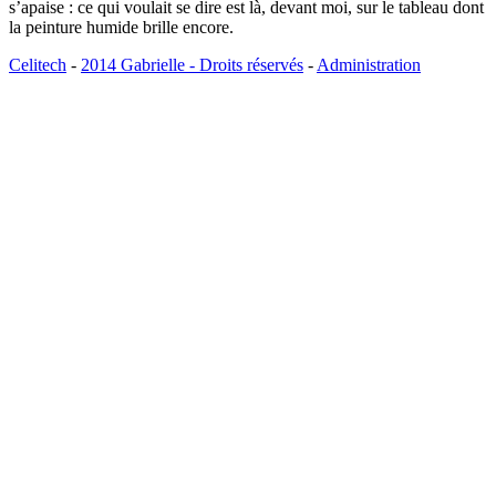
s’apaise : ce qui voulait se dire est là, devant moi, sur le tableau dont
la peinture humide brille encore.
Celitech
-
2014 Gabrielle - Droits réservés
-
Administration