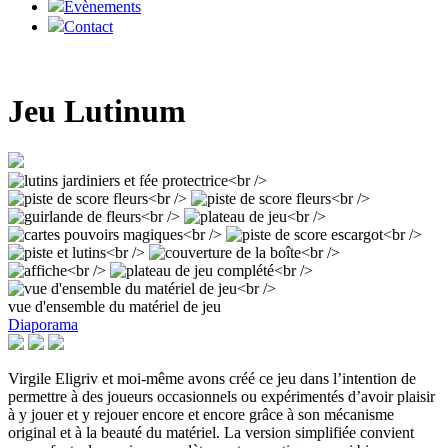
Evènements
Contact
Jeu Lutinum
vue d'ensemble du matériel de jeu
Diaporama
Virgile Eligriv et moi-même avons créé ce jeu dans l’intention de
permettre à des joueurs occasionnels ou expérimentés d’avoir plaisir
à y jouer et y rejouer encore et encore grâce à son mécanisme
original et à la beauté du matériel. La version simplifiée convient